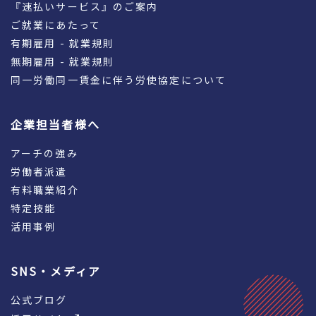
『速払いサービス』のご案内
ご就業にあたって
有期雇用 - 就業規則
無期雇用 - 就業規則
同一労働同一賃金に伴う労使協定について
企業担当者様へ
アーチの強み
労働者派遣
有料職業紹介
特定技能
活用事例
SNS・メディア
公式ブログ