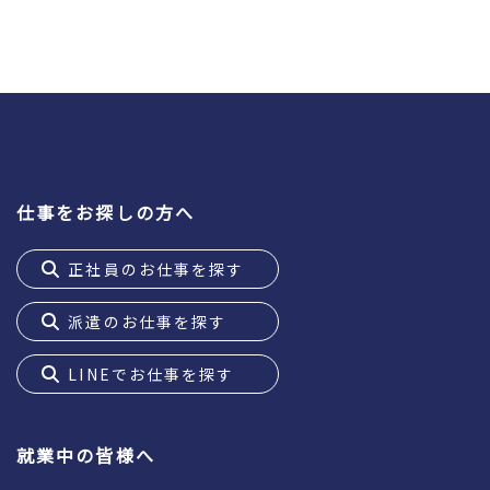
仕事をお探しの方へ
正社員のお仕事を探す
派遣のお仕事を探す
LINEでお仕事を探す
就業中の皆様へ