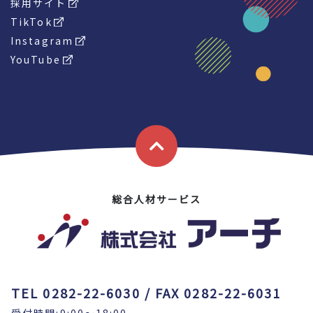
採用サイト
TikTok
Instagram
YouTube
総合人材サービス
TEL 0282-22-6030 / FAX 0282-22-6031
受付時間:9:00～18:00