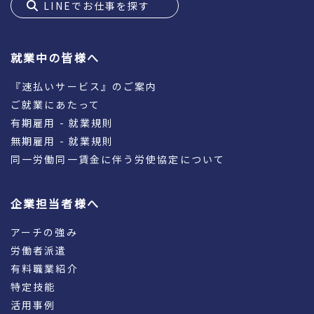
LINEでお仕事を探す
就業中の皆様へ
『速払いサービス』のご案内
ご就業にあたって
有期雇用 - 就業規則
無期雇用 - 就業規則
同一労働同一賃金に伴う労使協定について
企業担当者様へ
アーチの強み
労働者派遣
有料職業紹介
特定技能
活用事例