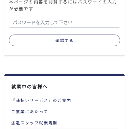
本ページの内容を閲覧するにはパスワードの入力
が必要です
確認する
就業中の皆様へ
『速払いサービス』のご案内
ご就業にあたって
派遣スタッフ就業規則