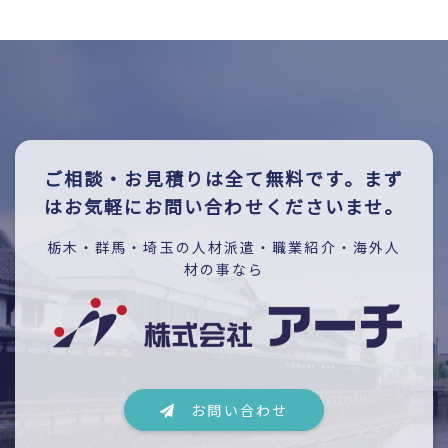
ご相談・お見積りは全て無料です。
まず
はお気軽にお問い合わせくださいませ。
栃木・群馬・埼玉の人材派遣・職業紹介・海外人
材の事なら
お問い合わせ