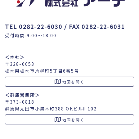
TEL 0282-22-6030 / FAX 0282-22-6031
受付時間:9:00～18:00
＜本社＞
〒328-0053
栃木県栃木市片柳町5丁目6番5号
地図を開く
＜群馬営業所＞
〒373-0818
群馬県太田市小舞木町388 OKビルⅡ 102
地図を開く