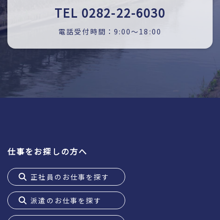
TEL 0282-22-6030
電話受付時間：9:00～18:00
仕事をお探しの方へ
正社員のお仕事を探す
派遣のお仕事を探す