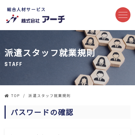
総合人材サービス
派遣スタッフ就業規則
STAFF
TOP
派遣スタッフ就業規則
パスワードの確認