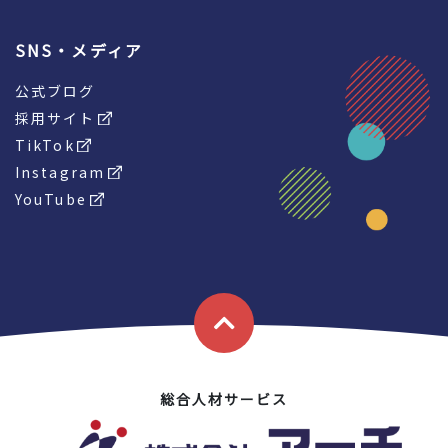
SNS・メディア
公式ブログ
採用サイト
TikTok
Instagram
YouTube
総合人材サービス