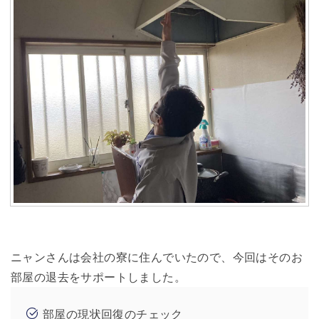
ニャンさんは会社の寮に住んでいたので、今回はそのお
部屋の退去をサポートしました。
部屋の現状回復のチェック