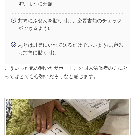
すいように分類
封筒にふせんを貼り付け、必要書類のチェック
ができるように
あとは封筒にいれて送るだけでいいように,宛先
も封筒に貼り付け
こういった気の利いたサポート、外国人労働者の方にと
ってはとても心強いだろうなと感じます。