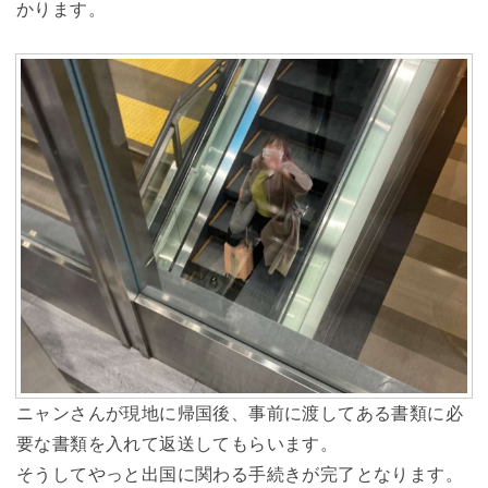
かります。
ニャンさんが現地に帰国後、事前に渡してある書類に必
要な書類を入れて返送してもらいます。
そうしてやっと出国に関わる手続きが完了となります。