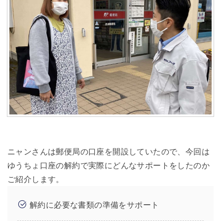
ニャンさんは郵便局の口座を開設していたので、今回は
ゆうちょ口座の解約で実際にどんなサポートをしたのか
ご紹介します。
解約に必要な書類の準備をサポート