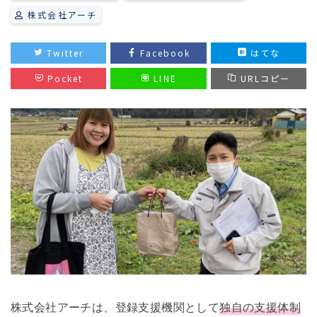
株式会社アーチ
株式会社アーチは、登録支援機関として
独自の支援体制