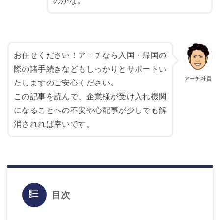
のかな。
お任せください！アーチなら入国・帰国の
際の諸手続きなどもしっかりとサポートい
たしますのご安心ください。
この記事を読んで、企業様が受け入れ機関
になることへの不安や心配事が少しでも解
消されれば幸いです。
目次