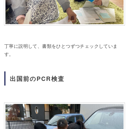
丁寧に説明して、書類をひとつずつチェックしていま
す。
出国前のPCR検査