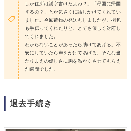
しか住所は漢字書けたよね？」「母国に帰国
するの？」とか気さくに話しかけてくれてい
ました。今回荷物の発送もしましたが、梱包
も手伝ってくれたりと、とても優しく対応し
てくれました。
わからないことがあったら助けてあげる。不
安にしていたら声をかけてあげる。そんな当
たりまえの優しさに胸を温かくさせてもらえ
た瞬間でした。
退去手続き