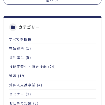
カテゴリー
すべての投稿
在留資格 (1)
福利厚生 (5)
技能実習生・特定技能 (24)
派遣 (19)
外国人支援事業 (4)
セミナー (2)
お仕事の知識 (2)