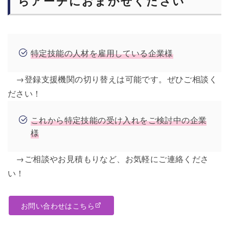
らアーチにおまかせください
特定技能の人材を雇用している企業様
→登録支援機関の切り替えは可能です。ぜひご相談く
ださい！
これから特定技能の受け入れをご検討中の企業
様
→ご相談やお見積もりなど、お気軽にご連絡くださ
い！
お問い合わせはこちら