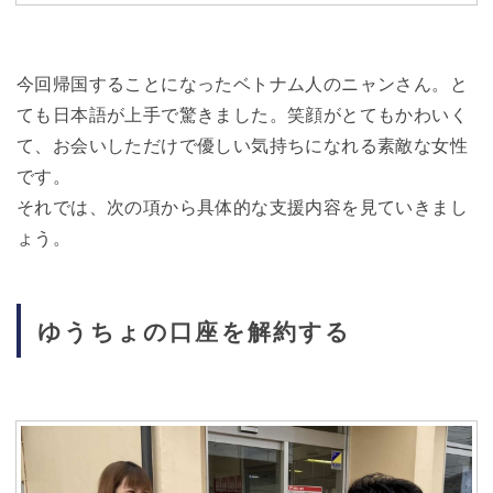
今回帰国することになったベトナム人のニャンさん。と
ても日本語が上手で驚きました。笑顔がとてもかわいく
て、お会いしただけで優しい気持ちになれる素敵な女性
です。
それでは、次の項から具体的な支援内容を見ていきまし
ょう。
ゆうちょの口座を解約する