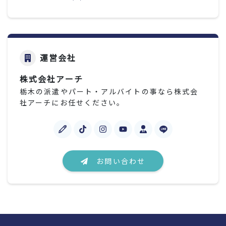
運営会社
株式会社アーチ
栃木の派遣やパート・アルバイトの事なら株式会
社アーチにお任せください。
お問い合わせ