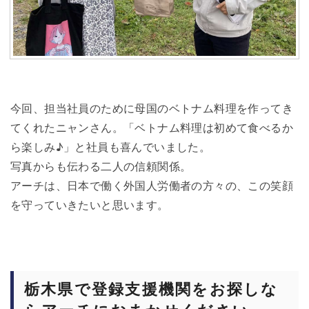
今回、担当社員のために母国のベトナム料理を作ってき
てくれたニャンさん。「ベトナム料理は初めて食べるか
ら楽しみ♪」と社員も喜んでいました。
写真からも伝わる二人の信頼関係。
アーチは、日本で働く外国人労働者の方々の、この笑顔
を守っていきたいと思います。
栃木県で登録支援機関をお探しな