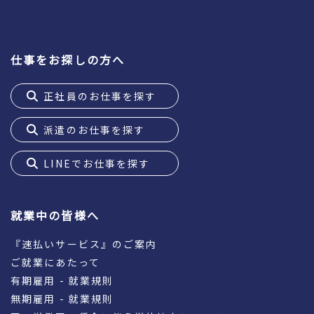
仕事をお探しの方へ
正社員のお仕事を探す
派遣のお仕事を探す
LINEでお仕事を探す
就業中の皆様へ
『速払いサービス』のご案内
ご就業にあたって
有期雇用 - 就業規則
無期雇用 - 就業規則