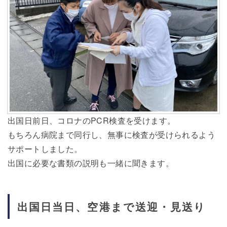
出国日前日、コロナのPCR検査を受けます。
もちろん病院まで同行し、無事に検査が受けられるよう
サポートしました。
出国に必要な書類の説明も一緒に聞きます。
出国日当日、空港まで送迎・見送り