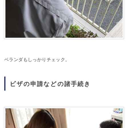
ベランダもしっかりチェック。
ビザの申請などの諸手続き