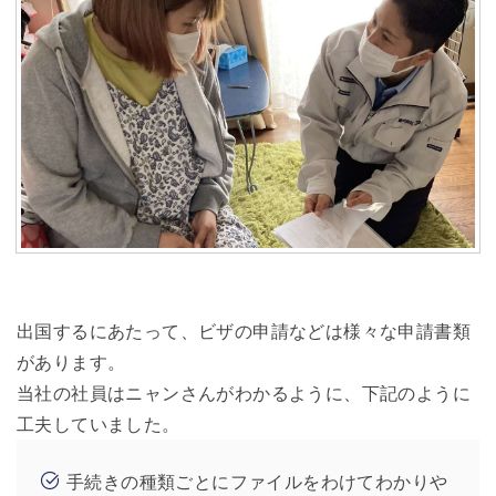
出国するにあたって、ビザの申請などは様々な申請書類
があります。
当社の社員はニャンさんがわかるように、下記のように
工夫していました。
手続きの種類ごとにファイルをわけてわかりや