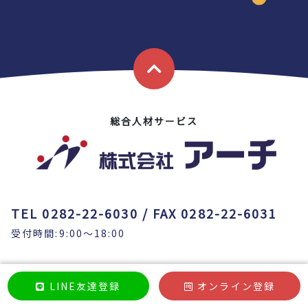
総合人材サービス
TEL 0282-22-6030 / FAX 0282-22-6031
受付時間:9:00～18:00
＜本社＞
LINE友達登録
オンライン登録
〒328-0053