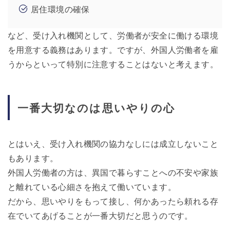
居住環境の確保
など、受け入れ機関として、労働者が安全に働ける環境
を用意する義務はあります。ですが、外国人労働者を雇
うからといって特別に注意することはないと考えます。
一番大切なのは思いやりの心
とはいえ、受け入れ機関の協力なしには成立しないこと
もあります。
外国人労働者の方は、異国で暮らすことへの不安や家族
と離れている心細さを抱えて働いています。
だから、思いやりをもって接し、何かあったら頼れる存
在でいてあげることが一番大切だと思うのです。