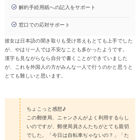
解約手続用紙への記入をサポート
窓口での応対サポート
彼女は日本語の聞き取りも受け答えもとても上手でした
が、やはり一人では不安なことも多かったようです。
漢字も見ながらなら自分で書くことができていました
が、これを外国人の方がみんな一人で行うのかと思うと
とても難しいと思います。
ちょこっと感想♪
この郵便局、ニャンさんがよく利用するらし
いのですが、郵便局員さんたちがとても親切
でした。「今日は自転車ぢゃないの？」「た