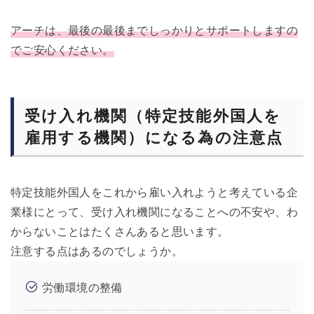
アーチは、最後の最後までしっかりとサポートしますの
でご安心ください。
受け入れ機関（特定技能外国人を
雇用する機関）になる為の注意点
特定技能外国人をこれから雇い入れようと考えている企
業様にとって、受け入れ機関になることへの不安や、わ
からないことはたくさんあると思います。
注意する点はあるのでしょうか。
労働環境の整備