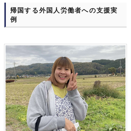
帰国する外国人労働者への支援実
例