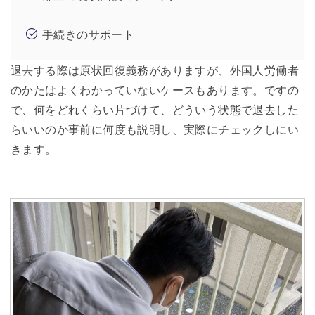
手続きのサポート
退去する際は原状回復義務がありますが、外国人労働者
のかたはよくわかっていないケースもあります。ですの
で、何をどれくらい片づけて、どういう状態で退去した
らいいのか事前に何度も説明し、実際にチェックしにい
きます。