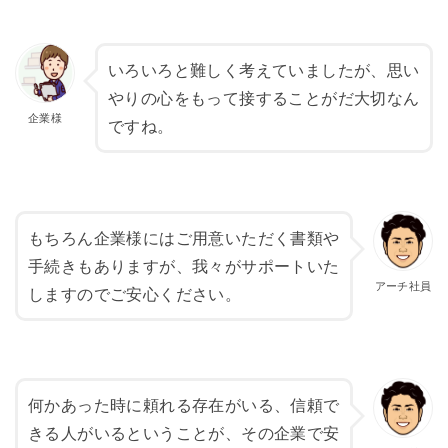
いろいろと難しく考えていましたが、思い
やりの心をもって接することがだ大切なん
ですね。
もちろん企業様にはご用意いただく書類や
手続きもありますが、我々がサポートいた
しますのでご安心ください。
何かあった時に頼れる存在がいる、信頼で
きる人がいるということが、その企業で安