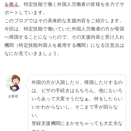
を整え
、特定技能で働く外国人労働者の皆様を全力でサ
ポートしています。
このブログではその具体的な支援内容をご紹介します。
今回は、特定技能で働いていた外国人労働者の方が母国
へ帰国することになったので、その支援内容と受け入れ
機関（特定技能外国人を雇用する機関）になる注意点は
なにか見ていきましょう。
外国の方が入国したり、帰国したりするの
は、ビザの手続きはもちろん、他にもいろ
いろあって大変そうだなぁ。何をしたらい
いかわからないし、そこまで手が回らな
い。
登録支援機関にまかせちゃっても大丈夫な