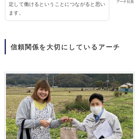
定して働けるということにつながると思い
ます。
信頼関係を大切にしているアーチ